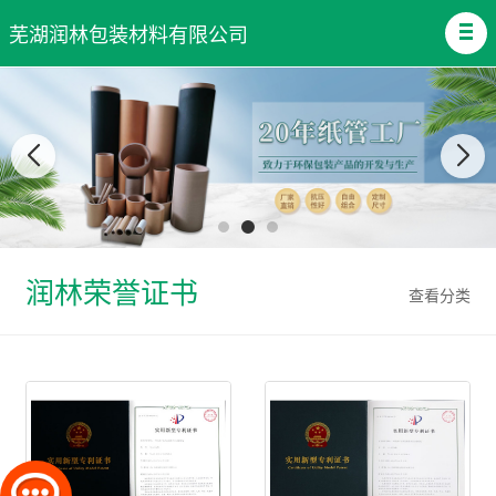
芜湖润林包装材料有限公司
润林荣誉证书
查看分类