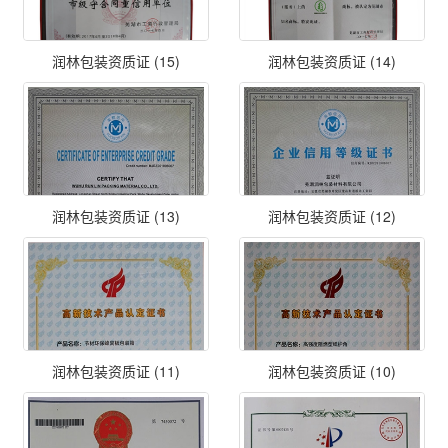
润林包装资质证 (15)
润林包装资质证 (14)
润林包装资质证 (13)
润林包装资质证 (12)
润林包装资质证 (11)
润林包装资质证 (10)