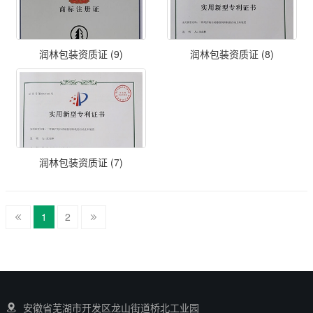
润林包装资质证 (9)
润林包装资质证 (8)
润林包装资质证 (7)
1
2
安徽省芜湖市开发区龙山街道桥北工业园