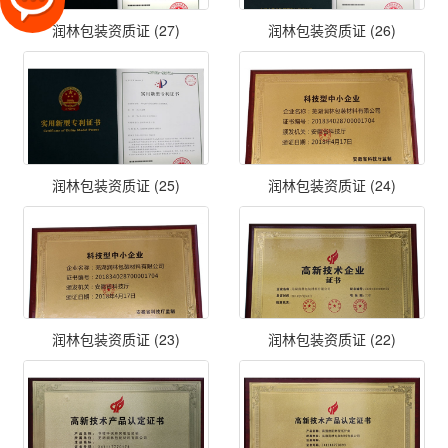
润林包装资质证 (27)
润林包装资质证 (26)
润林包装资质证 (25)
润林包装资质证 (24)
润林包装资质证 (23)
润林包装资质证 (22)