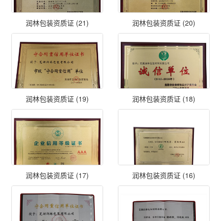
润林包装资质证 (21)
润林包装资质证 (20)
润林包装资质证 (19)
润林包装资质证 (18)
润林包装资质证 (17)
润林包装资质证 (16)