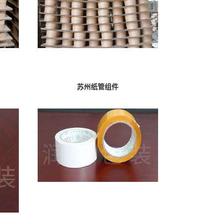
苏州纸管组件