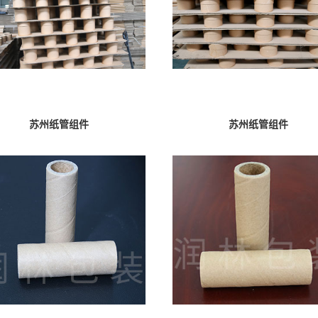
苏州纸管组件
苏州纸管组件