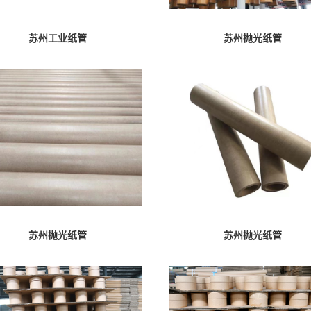
苏州工业纸管
苏州抛光纸管
苏州抛光纸管
苏州抛光纸管