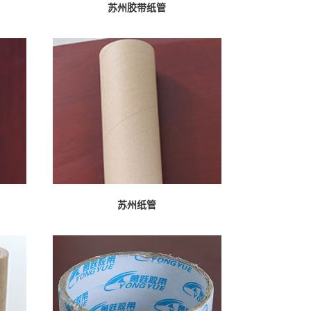
苏州胶带纸管
苏州纸管