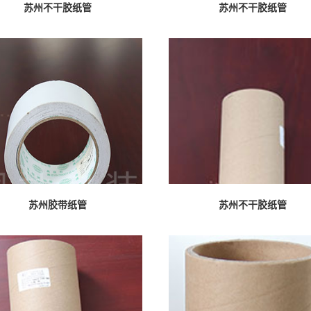
苏州不干胶纸管
苏州不干胶纸管
苏州胶带纸管
苏州不干胶纸管