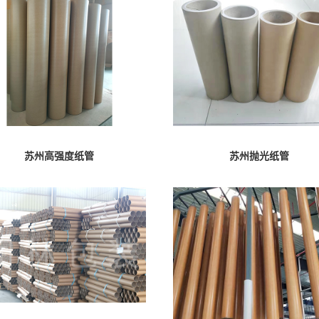
苏州高强度纸管
苏州抛光纸管