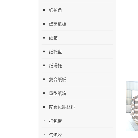
纸护角
蜂窝纸板
纸箱
纸托盘
纸滑托
复合纸板
重型纸箱
配套包装材料
打包带
气泡膜