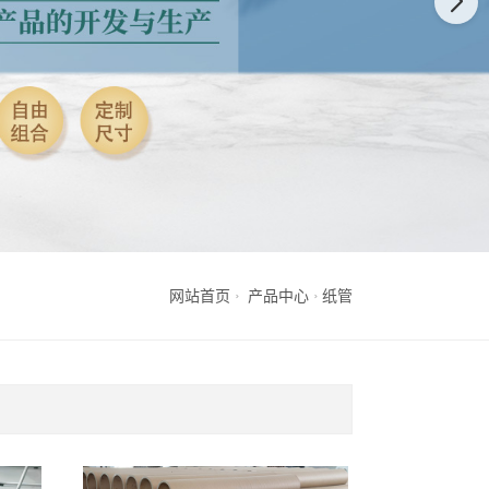
网站首页
产品中心
纸管