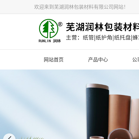
欢迎来到芜湖润林包装材料有限公司网站！
网站首页
产品中心
公