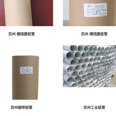
苏州 缠绕膜纸管
苏州 缠绕膜纸管
苏州碳带纸管
苏州工业纸管