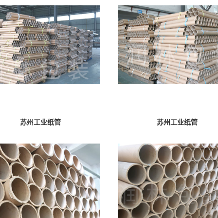
苏州工业纸管
苏州工业纸管