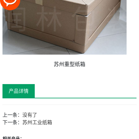
苏州重型纸箱
产品详情
上一条：
没有了
下一条：
苏州工业纸箱
相关产品：