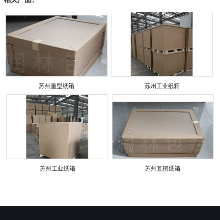
苏州重型纸箱
苏州工业纸箱
苏州工业纸箱
苏州瓦楞纸箱