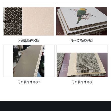
苏州纸质蜂窝板
苏州装饰蜂窝板3
苏州装饰蜂窝板2
苏州装饰蜂窝板