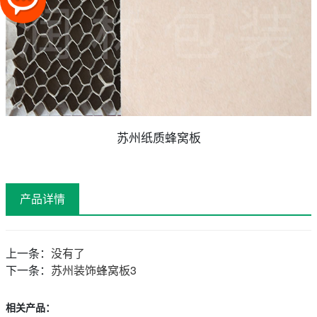
苏州纸质蜂窝板
产品详情
上一条：
没有了
下一条：
苏州装饰蜂窝板3
相关产品：